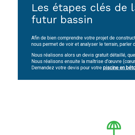
Les étapes clés de l
futur bassin
Afin de bien comprendre votre projet de construc
nous permet de voir et analyser le terrain, parle
Nous réalisons alors un devis gratuit détaillé, que
Nous réalisons ensuite la maîtrise d’œuvre (cœur d
Demandez votre devis pour votre
piscine en bét