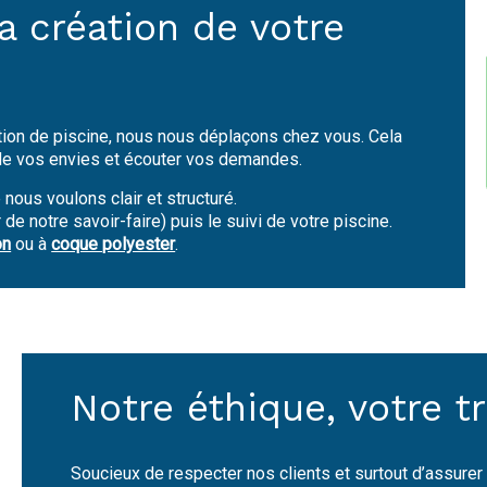
a création de votre
tion de piscine, nous nous déplaçons chez vous. Cela
r de vos envies et écouter vos demandes.
 nous voulons clair et structuré.
e notre savoir-faire) puis le suivi de votre piscine.
on
ou à
coque polyester
.
Notre éthique, votre tr
Soucieux de respecter nos clients et surtout d’assurer 