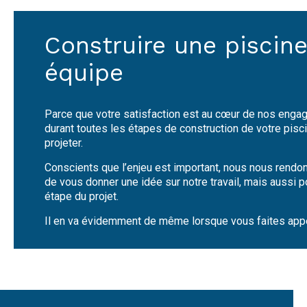
Construire une piscine
équipe
Parce que votre satisfaction est au cœur de nos en
durant toutes les étapes de construction de votre pisci
projeter.
Conscients que l’enjeu est important, nous nous rendon
de vous donner une idée sur notre travail, mais aussi p
étape du projet.
Il en va évidemment de même lorsque vous faites appel