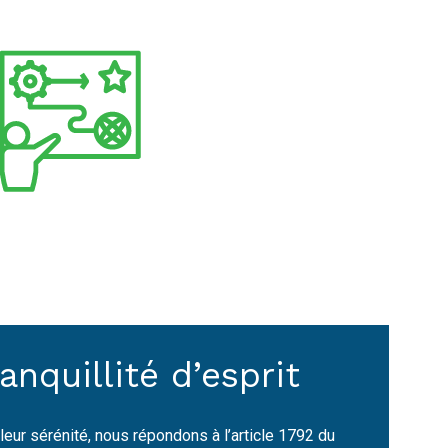
anquillité d’esprit
leur sérénité, nous répondons à l’article 1792 du