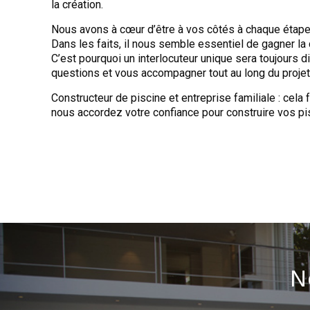
la création.
Nous avons à cœur d’être à vos côtés à chaque étape 
Dans les faits, il nous semble essentiel de gagner la 
C’est pourquoi un interlocuteur unique sera toujours 
questions et vous accompagner tout au long du projet
Constructeur de piscine et entreprise familiale : cela
nous accordez votre confiance pour construire vos pi
N