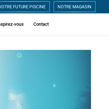
VOTRE FUTURE PISCINE
NOTRE MAGASIN
nspirez-vous
Contact