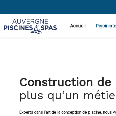
Accueil
Pisciniste
Construction de 
plus qu’un métier
Experts dans l’art de la conception de piscine, nous