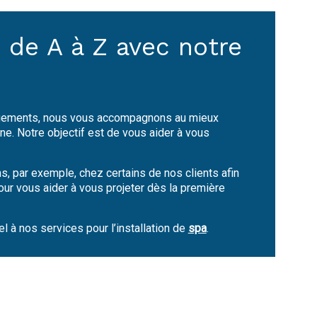
 de A à Z avec notre
gagements, nous vous accompagnons au mieux
ne. Notre objectif est de vous aider à vous
s, par exemple, chez certains de nos clients afin
our vous aider à vous projeter dès la première
 à nos services pour l’installation de
spa
.