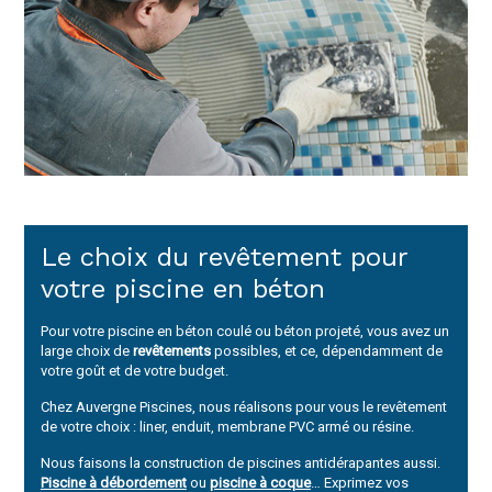
Le choix du revêtement pour
votre piscine en béton
Pour votre piscine en béton coulé ou béton projeté, vous avez un
large choix de
revêtements
possibles, et ce, dépendamment de
votre goût et de votre budget.
Chez Auvergne Piscines, nous réalisons pour vous le revêtement
de votre choix : liner, enduit, membrane PVC armé ou résine.
Nous faisons la construction de piscines antidérapantes aussi.
Piscine à débordement
ou
piscine à coque
… Exprimez vos