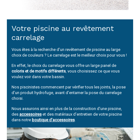
Votre piscine au revêtement
carrelage
Vous êtes à la recherche d’un revêtement de piscine au large
choix de couleurs ? Le carrelage est le meilleur choix pour vous !
En effet, le choix du carrelage vous offre un large panel de
coloris et de motifs différents
, vous choisissez ce que vous
voulez voir dans votre bassin.
Nos piscinistes commencent par vérifier tous les joints, la pose
d’un produit hydrofuge, avant d’entamer la pose du carrelage
choisi.
Nous assurons ainsi en plus de la construction d’une piscine,
des
accessoires
et des matériaux d’entretien de votre piscine
dans notre
boutique d’accessoires
.