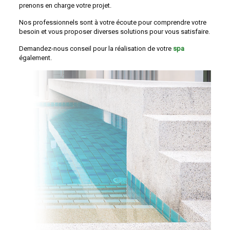
prenons en charge votre projet.
Nos professionnels sont à votre écoute pour comprendre votre
besoin et vous proposer diverses solutions pour vous satisfaire.
Demandez-nous conseil pour la réalisation de votre
spa
également.