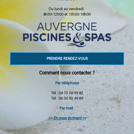
Du lundi au vendredi :
8h30-12h00 et 13h30-18h00
PRENDRE RENDEZ-VOUS
Comment nous contacter ?
Par téléphone
Tél : 04 73 38 99 82
Tél : 06 50 43 49 89
Par mail :
>> En nous écrivant <<