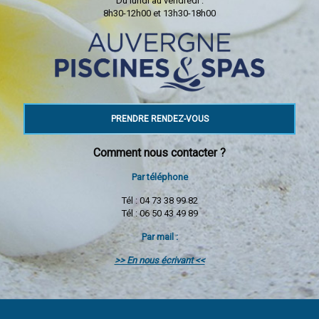
Du lundi au vendredi :
8h30-12h00 et 13h30-18h00
PRENDRE RENDEZ-VOUS
Comment nous contacter ?
Par téléphone
Tél : 04 73 38 99 82
Tél : 06 50 43 49 89
Par mail :
>> En nous écrivant <<