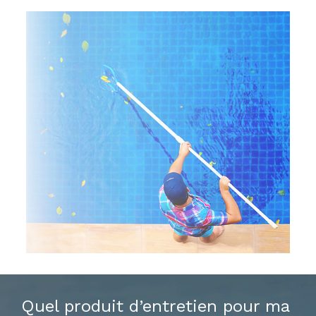
Quel produit d’entretien pour ma