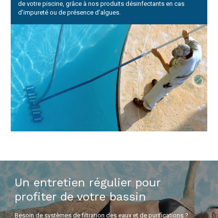
de votre piscine, grâce à nos produits désinfectants en cas
d’impureté ou de présence d’algues.
Un entretien régulier pour
profiter de votre bassin
Besoin de systèmes de filtration des eaux et de purifications ?