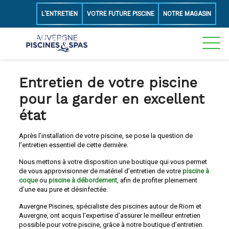
L'ENTRETIEN
VOTRE FUTURE PISCINE
NOTRE MAGASIN
06 50 43 49 89
Entretien de votre piscine
pour la garder en excellent
état
Après l’installation de votre piscine, se pose la question de
l’entretien essentiel de cette dernière.
Nous mettons à votre disposition une boutique qui vous permet
de vous approvisionner de matériel d’entretien de votre
piscine à
coque
ou
piscine à débordement
, afin de profiter pleinement
d’une eau pure et désinfectée.
Auvergne Piscines, spécialiste des piscines autour de Riom et
Auvergne, ont acquis l’expertise d’assurer le meilleur entretien
possible pour votre piscine, grâce à notre boutique d’entretien.