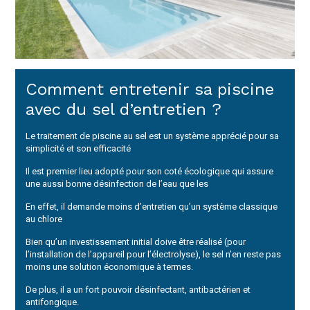
Comment entretenir sa piscine
avec du sel d’entretien ?
Le traitement de piscine au sel est un système apprécié pour sa
simplicité et son efficacité
Il est premier lieu adopté pour son coté écologique qui assure
une aussi bonne désinfection de l’eau que les
En effet, il demande moins d’entretien qu’un système classique
au chlore
Bien qu’un investissement initial doive être réalisé (pour
l’installation de l’appareil pour l’électrolyse), le sel n’en reste pas
moins une solution économique à termes.
De plus, il a un fort pouvoir désinfectant, antibactérien et
antifongique.