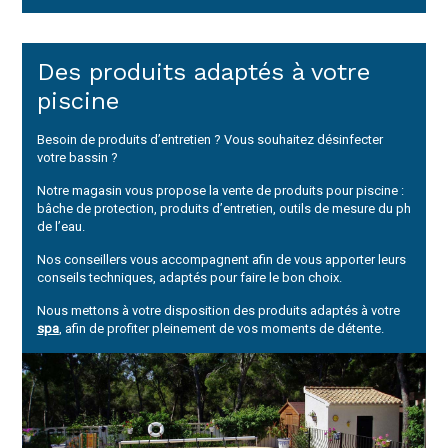
Des produits adaptés à votre
piscine
Besoin de produits d’entretien ? Vous souhaitez désinfecter
votre bassin ?
Notre magasin vous propose la vente de produits pour piscine :
bâche de protection, produits d’entretien, outils de mesure du ph
de l’eau.
Nos conseillers vous accompagnent afin de vous apporter leurs
conseils techniques, adaptés pour faire le bon choix.
Nous mettons à votre disposition des produits adaptés à votre
spa
, afin de profiter pleinement de vos moments de détente.