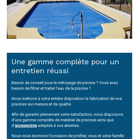
Une gamme complète pour un
entretien réussi
Besoin de conseil pour le nettoyage de piscine ? Vous avez
besoin de filtrer et traiter l’eau de la piscine ?
Nous mettons à votre entière disposition la fabrication de vos
piscines sur-mesure et de qualité.
Afin de garantir pleinement votre satisfaction, nous disposons
d’une gamme complète de matériel de piscines ainsi que
d’
accessoires
adaptés à vos attentes.
Nous vous donnons l’occasion de profiter, vous et votre famille