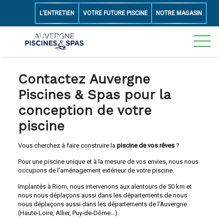
L'ENTRETIEN
VOTRE FUTURE PISCINE
NOTRE MAGASIN
06 50 43 49 89
Contactez Auvergne
Piscines & Spas pour la
conception de votre
piscine
Vous cherchez à faire construire la
piscine de vos rêves
?
Pour une piscine unique et à la mesure de vos envies, nous nous
occupons de l’aménagement extérieur de votre piscine.
Implantés à Riom, nous intervenons aux alentours de 50 km et
nous nous déplaçons aussi dans les départements de nous
nous déplaçons aussi dans les départements de l’Auvergne
(Haute-Loire, Allier, Puy-de-Dôme…).