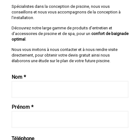
Spécialistes dans la conception de piscine, nous vous
conseillons et nous vous accompagnons de la conception à
l’installation.
Découvrez notre large gamme de produits d’entretien et
d’accessoires de piscine et de spa, pour un
confort de baignade
optimal
.
Nous vous invitons à nous contacter et à nous rendre visite
directement, pour obtenir votre devis gratuit ainsi nous
élaborons une étude sur le plan de votre future piscine.
Nom
Prénom
Téléphone