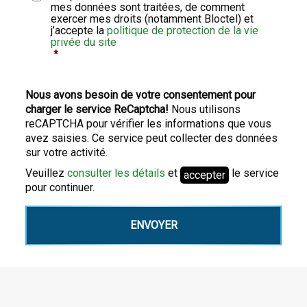
mes données sont traitées, de comment
exercer mes droits (notamment Bloctel) et
j’accepte la
politique de protection de la vie
privée du site
*
Nous avons besoin de votre consentement pour
charger le service ReCaptcha!
Nous utilisons
reCAPTCHA pour vérifier les informations que vous
avez saisies. Ce service peut collecter des données
sur votre activité.
Veuillez
consulter les détails
et
le service
accepter
pour continuer.