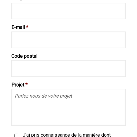
E-mail
*
Code postal
Projet
*
J’ai pris connaissance de la manière dont