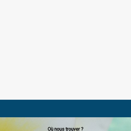
Où nous trouver ?